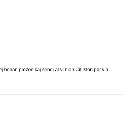
ej bonan prezon kaj sendi al vi nian Citliston por via