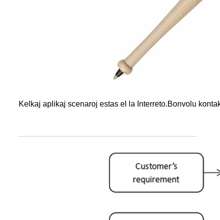
Kelkaj aplikaj scenaroj estas el la Interreto.Bonvolu kontakti