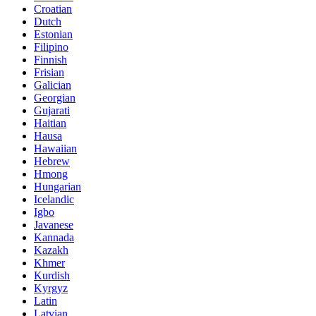
Croatian
Dutch
Estonian
Filipino
Finnish
Frisian
Galician
Georgian
Gujarati
Haitian
Hausa
Hawaiian
Hebrew
Hmong
Hungarian
Icelandic
Igbo
Javanese
Kannada
Kazakh
Khmer
Kurdish
Kyrgyz
Latin
Latvian