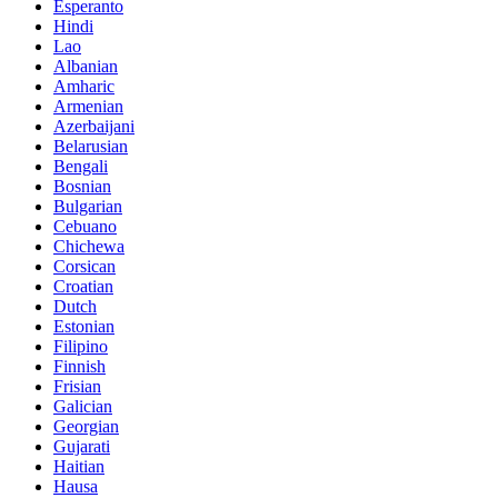
Esperanto
Hindi
Lao
Albanian
Amharic
Armenian
Azerbaijani
Belarusian
Bengali
Bosnian
Bulgarian
Cebuano
Chichewa
Corsican
Croatian
Dutch
Estonian
Filipino
Finnish
Frisian
Galician
Georgian
Gujarati
Haitian
Hausa