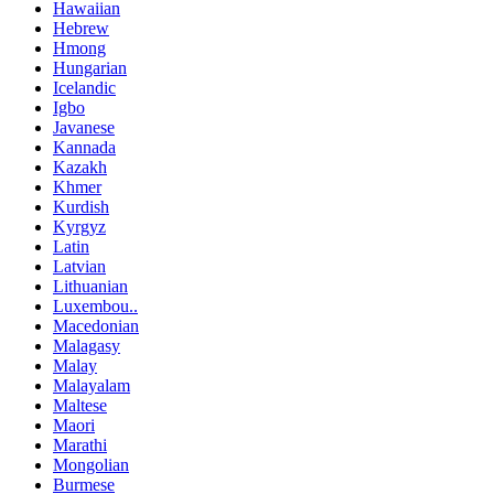
Hawaiian
Hebrew
Hmong
Hungarian
Icelandic
Igbo
Javanese
Kannada
Kazakh
Khmer
Kurdish
Kyrgyz
Latin
Latvian
Lithuanian
Luxembou..
Macedonian
Malagasy
Malay
Malayalam
Maltese
Maori
Marathi
Mongolian
Burmese