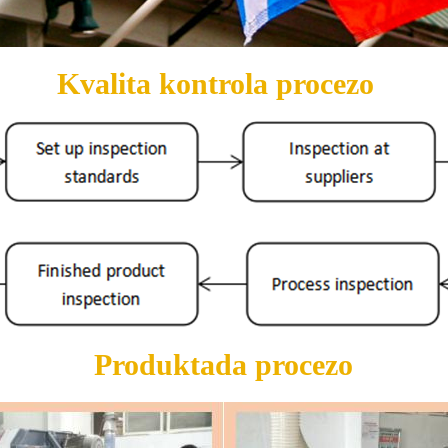
Kvalita kontrola procezo
Produktada procezo